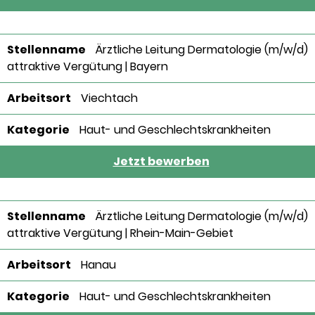
Ärztliche Leitung Dermatologie (m/w/d)
attraktive Vergütung | Bayern
Viechtach
Haut- und Geschlechtskrankheiten
Jetzt bewerben
Ärztliche Leitung Dermatologie (m/w/d)
attraktive Vergütung | Rhein-Main-Gebiet
Hanau
Haut- und Geschlechtskrankheiten