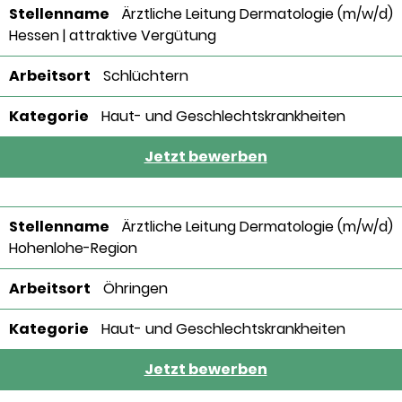
Ärztliche Leitung Dermatologie (m/w/d)
Hessen | attraktive Vergütung
Schlüchtern
Haut- und Geschlechtskrankheiten
Jetzt bewerben
Ärztliche Leitung Dermatologie (m/w/d)
Hohenlohe-Region
Öhringen
Haut- und Geschlechtskrankheiten
Jetzt bewerben