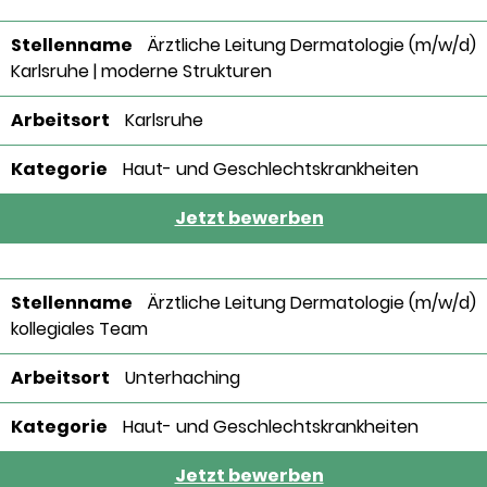
Ärztliche Leitung Dermatologie (m/w/d)
Karlsruhe | moderne Strukturen
Karlsruhe
Haut- und Geschlechtskrankheiten
Jetzt bewerben
Ärztliche Leitung Dermatologie (m/w/d)
kollegiales Team
Unterhaching
Haut- und Geschlechtskrankheiten
Jetzt bewerben