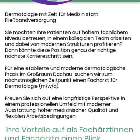
Dermatologie mit Zeit für Medizin statt
Fließbandversorgung
Sie möchten Ihre Patienten auf hohem fachlichem
Niveau betreuen, in einem kollegialen Team arbeiten
und dabei von modernen Strukturen profitieren?
Dann könnte diese Position genau der richtige
nächste Karriereschritt sein.
Für eine etablierte und moderne dermatologische
Praxis im Großraum Dachau suchen wir zum
nächstmöglichen Zeitpunkt einen Facharzt für
Dermatologie (m/w/d).
Freuen Sie sich auf eine langfristige Perspektive in
einem professionellen Umfeld mit moderner
Ausstattung, hoher medizinischer Qualität und
flexiblen Arbeitsbedingungen.
Ihre Vorteile auf als Fachärztinnen
und Fachärzte einen Blick