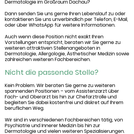
Dermatologie im Großraum Dachau?
Dann senden Sie uns gerne Ihren Lebenslauf zu oder
kontaktieren Sie uns unverbindlich per Telefon, E-Mail,
oder über WhatsApp für weitere Informationen.
Auch wenn diese Position nicht exakt Ihren
Vorstellungen entspricht, beraten wir Sie gerne zu
weiteren attraktiven Stellenangeboten in
Dermatologie, Allergologie, Ästhetischer Medizin sowie
zahlreichen weiteren Fachbereichen.
Nicht die passende Stelle?
Kein Problem. Wir beraten Sie gerne zu weiteren
spannenden Positionen – vom Assistenzarzt über
Fach- und Oberarzt bis hin zur Chefarztrolle und
begleiten Sie dabei kostenfrei und diskret auf Ihrem
beruflichen Weg.
Wir sind in verschiedenen Fachbereichen tätig, von
Psychiatrie und Innerer Medizin bis hin zur
Dermatologie und vielen weiteren Spezialisierungen.