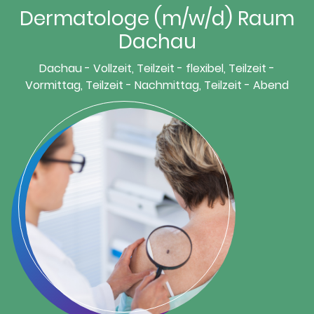
Dermatologe (m/w/d) Raum
Dachau
Dachau - Vollzeit, Teilzeit - flexibel, Teilzeit -
Vormittag, Teilzeit - Nachmittag, Teilzeit - Abend