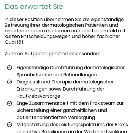
Das erwartet Sie
In dieser Position übernehmen Sie die eigenständige
Betreuung Ihrer dermatologischen Patienten und
arbeiten in einem modernen ambulanten Umfeld mit
kurzen Entscheidungswegen und hoher fachlicher
Qualität.
Zu Ihren Aufgaben gehören insbesondere:
Eigenständige Durchführung dermatologischer
Sprechstunden und Behandlungen
Diagnostik und Therapie dermatologischer
Erkrankungen sowie Durchführung der
Hautkrebsvorsorge
Enge Zusammenarbeit mit dem Praxisteam zur
Sicherstellung einer ganzheitlichen und
patientenorientierten Versorgung
Mitgestaltung des Leistungsspektrums der Praxis
und aktive Beteiligung an der Weiterentwicklung