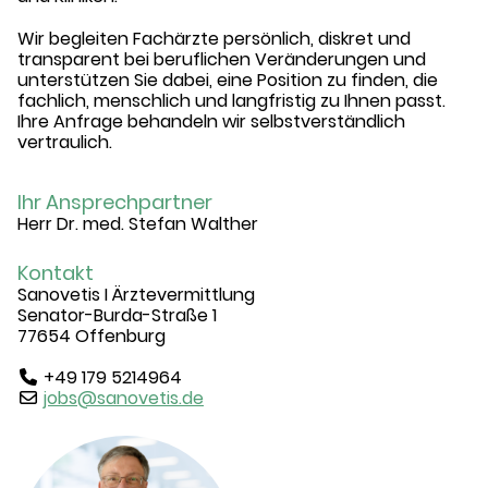
Wir begleiten Fachärzte persönlich, diskret und
transparent bei beruflichen Veränderungen und
unterstützen Sie dabei, eine Position zu finden, die
fachlich, menschlich und langfristig zu Ihnen passt.
Ihre Anfrage behandeln wir selbstverständlich
vertraulich.
Ihr Ansprechpartner
Herr Dr. med. Stefan Walther
Kontakt
Sanovetis I Ärztevermittlung
Senator-Burda-Straße 1
77654 Offenburg
+49 179 5214964
jobs@sanovetis.de