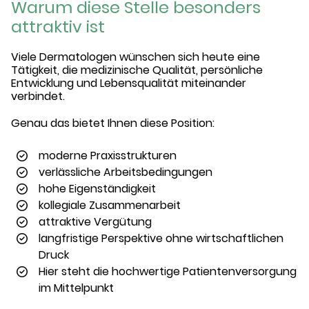
Warum diese Stelle besonders
attraktiv ist
Viele Dermatologen wünschen sich heute eine
Tätigkeit, die medizinische Qualität, persönliche
Entwicklung und Lebensqualität miteinander
verbindet.
Genau das bietet Ihnen diese Position:
moderne Praxisstrukturen
verlässliche Arbeitsbedingungen
hohe Eigenständigkeit
kollegiale Zusammenarbeit
attraktive Vergütung
langfristige Perspektive ohne wirtschaftlichen
Druck
Hier steht die hochwertige Patientenversorgung
im Mittelpunkt