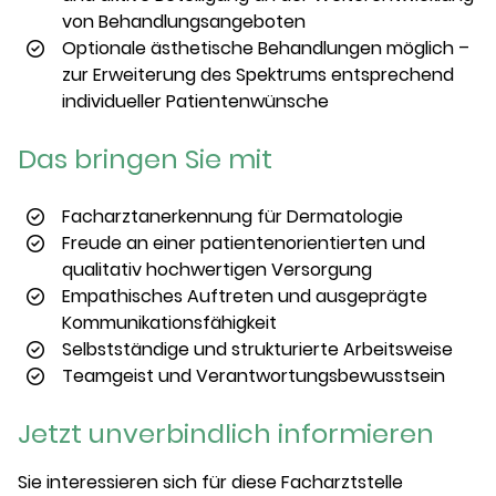
von Behandlungsangeboten
Optionale ästhetische Behandlungen möglich –
zur Erweiterung des Spektrums entsprechend
individueller Patientenwünsche
Das bringen Sie mit
Facharztanerkennung für Dermatologie
Freude an einer patientenorientierten und
qualitativ hochwertigen Versorgung
Empathisches Auftreten und ausgeprägte
Kommunikationsfähigkeit
Selbstständige und strukturierte Arbeitsweise
Teamgeist und Verantwortungsbewusstsein
Jetzt unverbindlich informieren
Sie interessieren sich für diese Facharztstelle