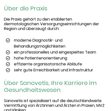
Über die Praxis
Die Praxis gehört zu den etablierten
dermatologischen Versorgungseinrichtungen der
Region und überzeugt durch:
moderne Diagnostik- und
Behandlungsmöglichkeiten
ein professionelles und eingespieltes Team
hohe Patientenorientierung
effiziente organisatorische Abläufe
sehr gute Erreichbarkeit und Infrastruktur
Über Sanovetis, Ihre Karriere im
Gesundheitswesen
Sanovetis ist spezialisiert auf die deutschlandweite
Vermittlung von Ärztinnen und Ärzten in Praxen, MVZ
und Kliniken.