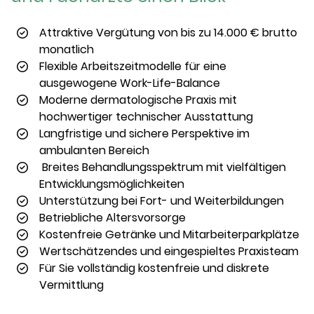
Attraktive Vergütung von bis zu 14.000 € brutto
monatlich
Flexible Arbeitszeitmodelle für eine
ausgewogene Work-Life-Balance
Moderne dermatologische Praxis mit
hochwertiger technischer Ausstattung
Langfristige und sichere Perspektive im
ambulanten Bereich
Breites Behandlungsspektrum mit vielfältigen
Entwicklungsmöglichkeiten
Unterstützung bei Fort- und Weiterbildungen
Betriebliche Altersvorsorge
Kostenfreie Getränke und Mitarbeiterparkplätze
Wertschätzendes und eingespieltes Praxisteam
Für Sie vollständig kostenfreie und diskrete
Vermittlung