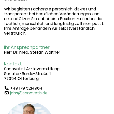
Wir begleiten Fachärzte persönlich, diskret und
transparent bei beruflichen Veränderungen und
unterstützen Sie dabei, eine Position zu finden, die
fachlich, menschlich und langfristig zu Ihnen passt.
Ihre Anfrage behandeln wir selbstverständlich
vertraulich.
Ihr Ansprechpartner
Herr Dr. med. Stefan Walther
Kontakt
Sanovetis I Ärztevermittlung
Senator-Burda-Straße 1
77654 Offenburg
+49 179 5214964
jobs@sanovetis.de