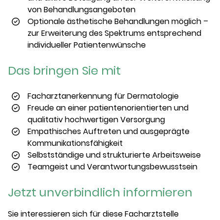
von Behandlungsangeboten
Optionale ästhetische Behandlungen möglich –
zur Erweiterung des Spektrums entsprechend
individueller Patientenwünsche
Das bringen Sie mit
Facharztanerkennung für Dermatologie
Freude an einer patientenorientierten und
qualitativ hochwertigen Versorgung
Empathisches Auftreten und ausgeprägte
Kommunikationsfähigkeit
Selbstständige und strukturierte Arbeitsweise
Teamgeist und Verantwortungsbewusstsein
Jetzt unverbindlich informieren
Sie interessieren sich für diese Facharztstelle