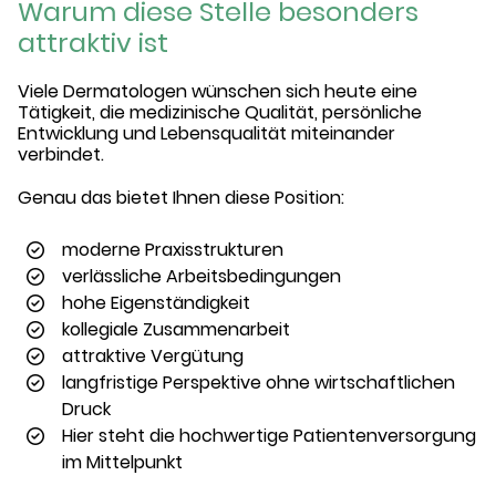
Warum diese Stelle besonders
attraktiv ist
Viele Dermatologen wünschen sich heute eine
Tätigkeit, die medizinische Qualität, persönliche
Entwicklung und Lebensqualität miteinander
verbindet.
Genau das bietet Ihnen diese Position:
moderne Praxisstrukturen
verlässliche Arbeitsbedingungen
hohe Eigenständigkeit
kollegiale Zusammenarbeit
attraktive Vergütung
langfristige Perspektive ohne wirtschaftlichen
Druck
Hier steht die hochwertige Patientenversorgung
im Mittelpunkt