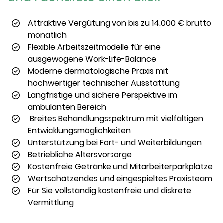
Attraktive Vergütung von bis zu 14.000 € brutto
monatlich
Flexible Arbeitszeitmodelle für eine
ausgewogene Work-Life-Balance
Moderne dermatologische Praxis mit
hochwertiger technischer Ausstattung
Langfristige und sichere Perspektive im
ambulanten Bereich
Breites Behandlungsspektrum mit vielfältigen
Entwicklungsmöglichkeiten
Unterstützung bei Fort- und Weiterbildungen
Betriebliche Altersvorsorge
Kostenfreie Getränke und Mitarbeiterparkplätze
Wertschätzendes und eingespieltes Praxisteam
Für Sie vollständig kostenfreie und diskrete
Vermittlung