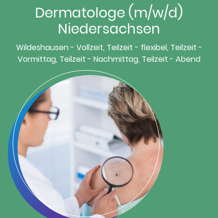
Dermatologe (m/w/d)
Niedersachsen
Wildeshausen - Vollzeit, Teilzeit - flexibel, Teilzeit -
Vormittag, Teilzeit - Nachmittag, Teilzeit - Abend