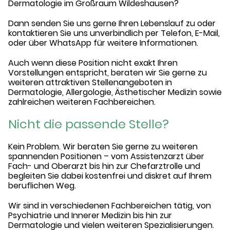
Dermatologie im Großraum Wildeshausen?
Dann senden Sie uns gerne Ihren Lebenslauf zu oder
kontaktieren Sie uns unverbindlich per Telefon, E-Mail,
oder über WhatsApp für weitere Informationen.
Auch wenn diese Position nicht exakt Ihren
Vorstellungen entspricht, beraten wir Sie gerne zu
weiteren attraktiven Stellenangeboten in
Dermatologie, Allergologie, Ästhetischer Medizin sowie
zahlreichen weiteren Fachbereichen.
Nicht die passende Stelle?
Kein Problem. Wir beraten Sie gerne zu weiteren
spannenden Positionen – vom Assistenzarzt über
Fach- und Oberarzt bis hin zur Chefarztrolle und
begleiten Sie dabei kostenfrei und diskret auf Ihrem
beruflichen Weg.
Wir sind in verschiedenen Fachbereichen tätig, von
Psychiatrie und Innerer Medizin bis hin zur
Dermatologie und vielen weiteren Spezialisierungen.