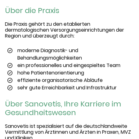
Über die Praxis
Die Praxis gehört zu den etablierten
dermatologischen Versorgungseinrichtungen der
Region und überzeugt durch:
moderne Diagnostik- und
Behandlungsmöglichkeiten
ein professionelles und eingespieltes Team
hohe Patientenorientierung
effiziente organisatorische Abläufe
sehr gute Erreichbarkeit und Infrastruktur
Über Sanovetis, Ihre Karriere im
Gesundheitswesen
Sanovetis ist spezialisiert auf die deutschlandweite
Vermittlung von Ärztinnen und Ärzten in Praxen, MVZ
und Kliniken.