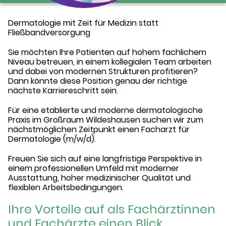
Dermatologie mit Zeit für Medizin statt
Fließbandversorgung
Sie möchten Ihre Patienten auf hohem fachlichem
Niveau betreuen, in einem kollegialen Team arbeiten
und dabei von modernen Strukturen profitieren?
Dann könnte diese Position genau der richtige
nächste Karriereschritt sein.
Für eine etablierte und moderne dermatologische
Praxis im Großraum Wildeshausen suchen wir zum
nächstmöglichen Zeitpunkt einen Facharzt für
Dermatologie (m/w/d).
Freuen Sie sich auf eine langfristige Perspektive in
einem professionellen Umfeld mit moderner
Ausstattung, hoher medizinischer Qualität und
flexiblen Arbeitsbedingungen.
Ihre Vorteile auf als Fachärztinnen
und Fachärzte einen Blick