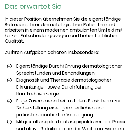
Das erwartet Sie
In dieser Position übernehmen Sie die eigenständige
Betreuung Ihrer dermatologischen Patienten und
arbeiten in einem modernen ambulanten Umfeld mit
kurzen Entscheidungswegen und hoher fachlicher
Qualität.
Zu Ihren Aufgaben gehören insbesondere:
Eigenständige Durchführung dermatologischer
Sprechstunden und Behandlungen
Diagnostik und Therapie dermatologischer
Erkrankungen sowie Durchführung der
Hautkrebsvorsorge
Enge Zusammenarbeit mit dem Praxisteam zur
Sicherstellung einer ganzheitlichen und
patientenorientierten Versorgung
Mitgestaltung des Leistungsspektrums der Praxis
und aktive Beteiligung an der Weiterentwicklung