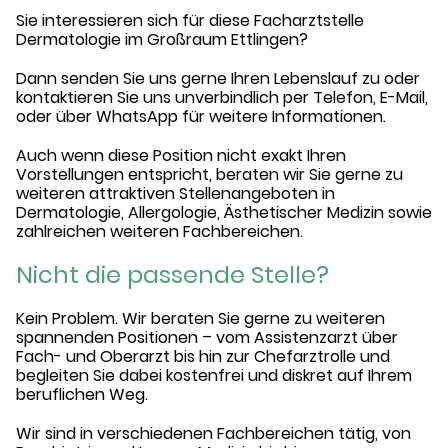
Sie interessieren sich für diese Facharztstelle
Dermatologie im Großraum Ettlingen?
Dann senden Sie uns gerne Ihren Lebenslauf zu oder
kontaktieren Sie uns unverbindlich per Telefon, E-Mail,
oder über WhatsApp für weitere Informationen.
Auch wenn diese Position nicht exakt Ihren
Vorstellungen entspricht, beraten wir Sie gerne zu
weiteren attraktiven Stellenangeboten in
Dermatologie, Allergologie, Ästhetischer Medizin sowie
zahlreichen weiteren Fachbereichen.
Nicht die passende Stelle?
Kein Problem. Wir beraten Sie gerne zu weiteren
spannenden Positionen – vom Assistenzarzt über
Fach- und Oberarzt bis hin zur Chefarztrolle und
begleiten Sie dabei kostenfrei und diskret auf Ihrem
beruflichen Weg.
Wir sind in verschiedenen Fachbereichen tätig, von