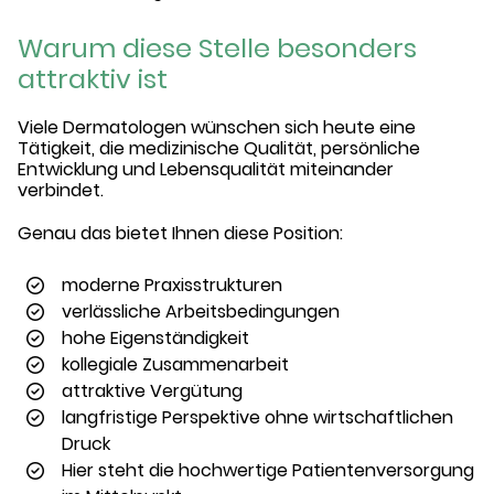
Warum diese Stelle besonders
attraktiv ist
Viele Dermatologen wünschen sich heute eine
Tätigkeit, die medizinische Qualität, persönliche
Entwicklung und Lebensqualität miteinander
verbindet.
Genau das bietet Ihnen diese Position:
moderne Praxisstrukturen
verlässliche Arbeitsbedingungen
hohe Eigenständigkeit
kollegiale Zusammenarbeit
attraktive Vergütung
langfristige Perspektive ohne wirtschaftlichen
Druck
Hier steht die hochwertige Patientenversorgung