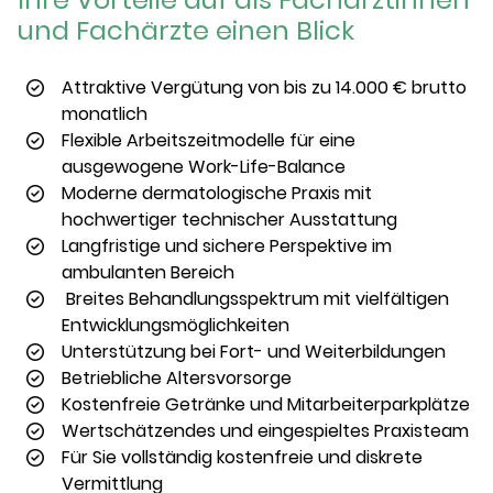
und Fachärzte einen Blick
Attraktive Vergütung von bis zu 14.000 € brutto
monatlich
Flexible Arbeitszeitmodelle für eine
ausgewogene Work-Life-Balance
Moderne dermatologische Praxis mit
hochwertiger technischer Ausstattung
Langfristige und sichere Perspektive im
ambulanten Bereich
Breites Behandlungsspektrum mit vielfältigen
Entwicklungsmöglichkeiten
Unterstützung bei Fort- und Weiterbildungen
Betriebliche Altersvorsorge
Kostenfreie Getränke und Mitarbeiterparkplätze
Wertschätzendes und eingespieltes Praxisteam
Für Sie vollständig kostenfreie und diskrete
Vermittlung