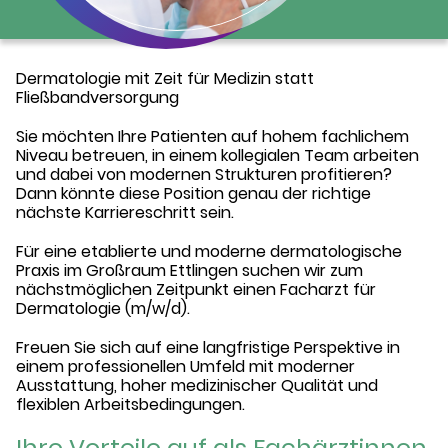
Dermatologie mit Zeit für Medizin statt
Fließbandversorgung
Sie möchten Ihre Patienten auf hohem fachlichem
Niveau betreuen, in einem kollegialen Team arbeiten
und dabei von modernen Strukturen profitieren?
Dann könnte diese Position genau der richtige
nächste Karriereschritt sein.
Für eine etablierte und moderne dermatologische
Praxis im Großraum Ettlingen suchen wir zum
nächstmöglichen Zeitpunkt einen Facharzt für
Dermatologie (m/w/d).
Freuen Sie sich auf eine langfristige Perspektive in
einem professionellen Umfeld mit moderner
Ausstattung, hoher medizinischer Qualität und
flexiblen Arbeitsbedingungen.
Ihre Vorteile auf als Fachärztinnen