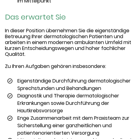
im Mittelpunkt
Das erwartet Sie
In dieser Position übernehmen Sie die eigenständige
Betreuung Ihrer dermatologischen Patienten und
arbeiten in einem modernen ambulanten Umfeld mit
kurzen Entscheidungswegen und hoher fachlicher
Qualität.
Zu Ihren Aufgaben gehören insbesondere:
Eigenständige Durchführung dermatologischer
Sprechstunden und Behandlungen
Diagnostik und Therapie dermatologischer
Erkrankungen sowie Durchführung der
Hautkrebsvorsorge
Enge Zusammenarbeit mit dem Praxisteam zur
Sicherstellung einer ganzheitlichen und
patientenorientierten Versorgung