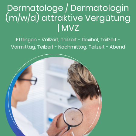
Dermatologe / Dermatologin
(m/w/d) attraktive Vergütung
| MVZ
Ettlingen - Vollzeit, Teilzeit - flexibel, Teilzeit -
Vormittag, Teilzeit - Nachmittag, Teilzeit - Abend