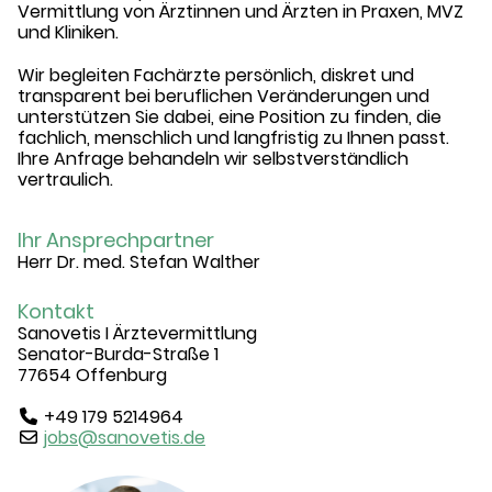
Vermittlung von Ärztinnen und Ärzten in Praxen, MVZ
und Kliniken.
Wir begleiten Fachärzte persönlich, diskret und
transparent bei beruflichen Veränderungen und
unterstützen Sie dabei, eine Position zu finden, die
fachlich, menschlich und langfristig zu Ihnen passt.
Ihre Anfrage behandeln wir selbstverständlich
vertraulich.
Ihr Ansprechpartner
Herr Dr. med. Stefan Walther
Kontakt
Sanovetis I Ärztevermittlung
Senator-Burda-Straße 1
77654 Offenburg
+49 179 5214964
jobs@sanovetis.de