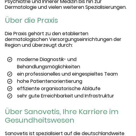
Psychiatrie und Innerer Medizin bis hin zur
Dermatologie und vielen weiteren Spezialisierungen.
Über die Praxis
Die Praxis gehört zu den etablierten
dermatologischen Versorgungseinrichtungen der
Region und überzeugt durch:
moderne Diagnostik- und
Behandlungsmöglichkeiten
ein professionelles und eingespieltes Team
hohe Patientenorientierung
effiziente organisatorische Abläufe
sehr gute Erreichbarkeit und Infrastruktur
Über Sanovetis, Ihre Karriere im
Gesundheitswesen
Sanovetis ist spezialisiert auf die deutschlandweite