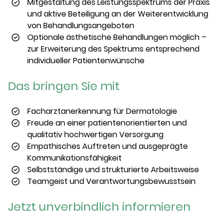
Mitgestaltung des Leistungsspektrums der Praxis
und aktive Beteiligung an der Weiterentwicklung
von Behandlungsangeboten
Optionale ästhetische Behandlungen möglich –
zur Erweiterung des Spektrums entsprechend
individueller Patientenwünsche
Das bringen Sie mit
Facharztanerkennung für Dermatologie
Freude an einer patientenorientierten und
qualitativ hochwertigen Versorgung
Empathisches Auftreten und ausgeprägte
Kommunikationsfähigkeit
Selbstständige und strukturierte Arbeitsweise
Teamgeist und Verantwortungsbewusstsein
Jetzt unverbindlich informieren