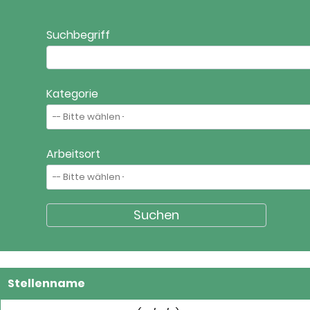
Suchbegriff
Kategorie
Arbeitsort
Stellenname