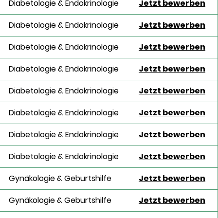
Diabetologie & Endokrinologie
Jetzt bewerben
Diabetologie & Endokrinologie
Jetzt bewerben
Diabetologie & Endokrinologie
Jetzt bewerben
Diabetologie & Endokrinologie
Jetzt bewerben
Diabetologie & Endokrinologie
Jetzt bewerben
Diabetologie & Endokrinologie
Jetzt bewerben
Diabetologie & Endokrinologie
Jetzt bewerben
Diabetologie & Endokrinologie
Jetzt bewerben
Gynäkologie & Geburtshilfe
Jetzt bewerben
Gynäkologie & Geburtshilfe
Jetzt bewerben