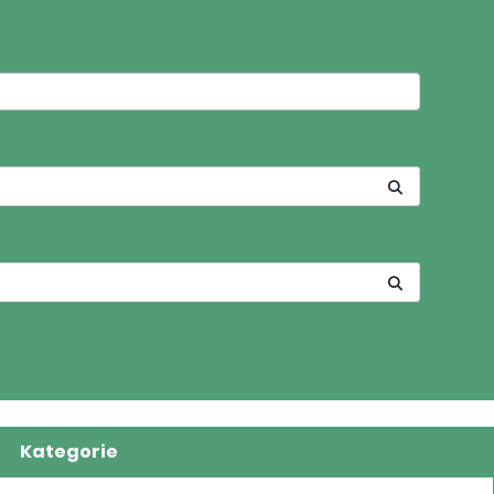
Kategorie