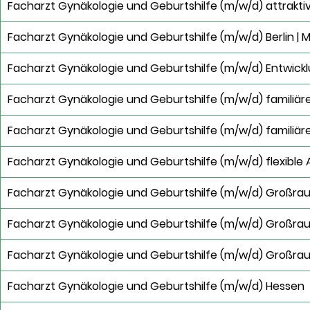
Facharzt Gynäkologie und Geburtshilfe (m/w/d) attrakti
Facharzt Gynäkologie und Geburtshilfe (m/w/d) Berlin | 
Facharzt Gynäkologie und Geburtshilfe (m/w/d) Entwick
Facharzt Gynäkologie und Geburtshilfe (m/w/d) familiär
Facharzt Gynäkologie und Geburtshilfe (m/w/d) familiär
Facharzt Gynäkologie und Geburtshilfe (m/w/d) flexible 
Facharzt Gynäkologie und Geburtshilfe (m/w/d) Großra
Facharzt Gynäkologie und Geburtshilfe (m/w/d) Großrau
Facharzt Gynäkologie und Geburtshilfe (m/w/d) Großra
Facharzt Gynäkologie und Geburtshilfe (m/w/d) Hessen