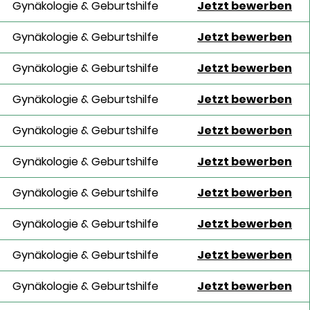
Gynäkologie & Geburtshilfe
Jetzt bewerben
Gynäkologie & Geburtshilfe
Jetzt bewerben
Gynäkologie & Geburtshilfe
Jetzt bewerben
Gynäkologie & Geburtshilfe
Jetzt bewerben
Gynäkologie & Geburtshilfe
Jetzt bewerben
Gynäkologie & Geburtshilfe
Jetzt bewerben
Gynäkologie & Geburtshilfe
Jetzt bewerben
Gynäkologie & Geburtshilfe
Jetzt bewerben
Gynäkologie & Geburtshilfe
Jetzt bewerben
Gynäkologie & Geburtshilfe
Jetzt bewerben