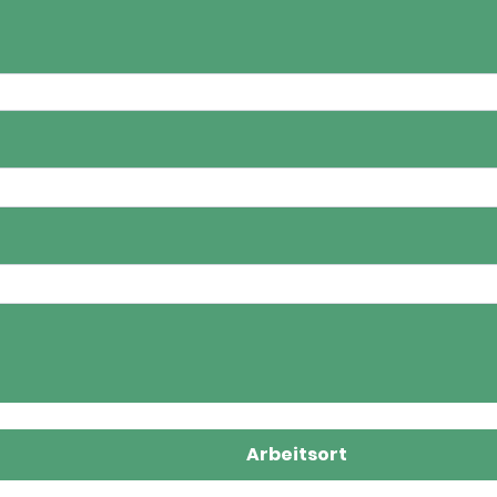
Arbeitsort